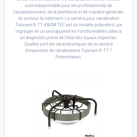
outil indispensable pour les professionnels de
l’assainissement, de la plomberie et de manière générale,
du secteur du bâtiment. La caméra pour canalisation
Tubicam R-TT d’AGM TEC est un modèle polyvalent, qui
regroupe en un seul appareil les fonctionnalités utiles à
un diagnostic précis de l’état des tuyaux inspectés.
Quelles sont les caractéristiques de la caméra
d’inspection de canalisations Tubicam R-TT ?
Présentation.