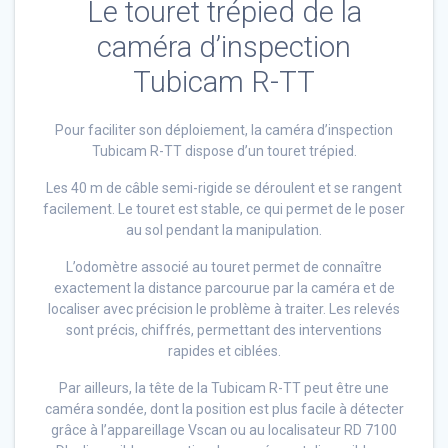
Le touret trépied de la
caméra d’inspection
Tubicam R-TT
Pour faciliter son déploiement, la caméra d’inspection
Tubicam R-TT dispose d’un touret trépied.
Les 40 m de câble semi-rigide se déroulent et se rangent
facilement. Le touret est stable, ce qui permet de le poser
au sol pendant la manipulation.
L’odomètre associé au touret permet de connaître
exactement la distance parcourue par la caméra et de
localiser avec précision le problème à traiter. Les relevés
sont précis, chiffrés, permettant des interventions
rapides et ciblées.
Par ailleurs, la tête de la Tubicam R-TT peut être une
caméra sondée, dont la position est plus facile à détecter
grâce à l’appareillage Vscan ou au localisateur RD 7100