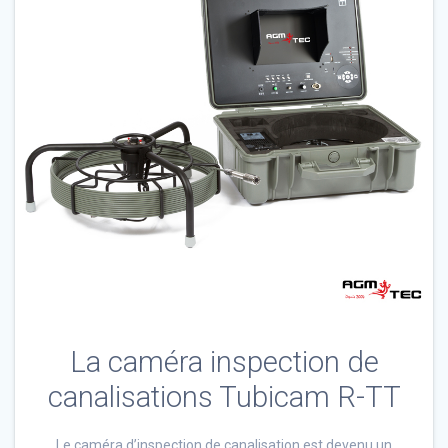
La caméra inspection de
canalisations Tubicam R-TT
Le caméra d’inspection de canalisation est devenu un