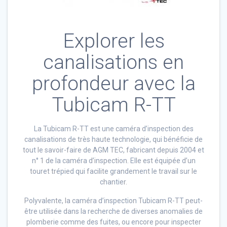
Explorer les
canalisations en
profondeur avec la
Tubicam R-TT
La Tubicam R-TT est une caméra d’inspection des
canalisations de très haute technologie, qui bénéficie de
tout le savoir-faire de AGM TEC, fabricant depuis 2004 et
n° 1 de la caméra d’inspection. Elle est équipée d’un
touret trépied qui facilite grandement le travail sur le
chantier.
Polyvalente, la caméra d’inspection Tubicam R-TT peut-
être utilisée dans la recherche de diverses anomalies de
plomberie comme des fuites, ou encore pour inspecter