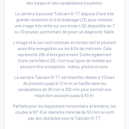
des tuyaux et des canalisations bouchées.
La caméra à pousser Tubicam R-TT dispose d’une très
grande résolution et d’un éclairage LED, pour restituer
une image très nette sur son écran LCD, disponible en 7
ou 10 pouces, permettant de poser un diagnostic fiable.
L’image et le son sont restitués en temps réel et peuvent
aussi être enregistrés sur les 8 Go de mémoire. Cela
représente 20h d’enregistrement. Dotée également
d’une carte Micro SD, c’est tous types de médias qui
peuvent être enregistrés : vidéos, photos et sons.
La caméra Tubicam R-TT est étanche, résiste à 10 bars
de pression jusqu’à 10 m et se faufile dans les
canalisations de 30 mm à 200 mm pour permet une
inspection poussée jusqu’à 40 m.
Parfaite pour les inspections horizontales et linéaires, les
coudes à 90° d’un diamètre minimal de 50 mm ne sont
pas des obstacles pour la Tubicam R-TT.